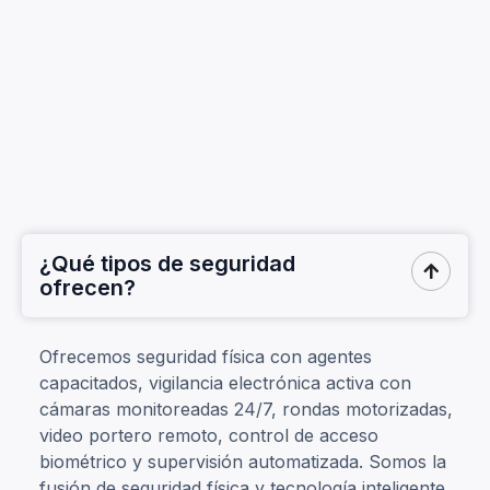
¿Qué tipos de seguridad

ofrecen?
Ofrecemos seguridad física con agentes
capacitados, vigilancia electrónica activa con
cámaras monitoreadas 24/7, rondas motorizadas,
video portero remoto, control de acceso
biométrico y supervisión automatizada. Somos la
fusión de seguridad física y tecnología inteligente.