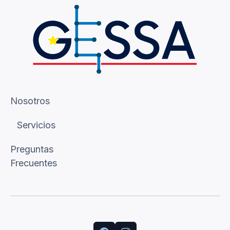
Nosotros
Servicios
Preguntas
Frecuentes