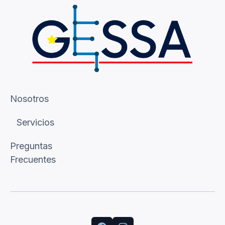
Nosotros
Servicios
Preguntas
Frecuentes