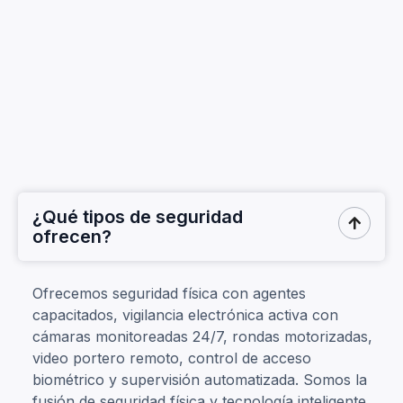
¿Qué tipos de seguridad

ofrecen?
Ofrecemos seguridad física con agentes
capacitados, vigilancia electrónica activa con
cámaras monitoreadas 24/7, rondas motorizadas,
video portero remoto, control de acceso
biométrico y supervisión automatizada. Somos la
fusión de seguridad física y tecnología inteligente.