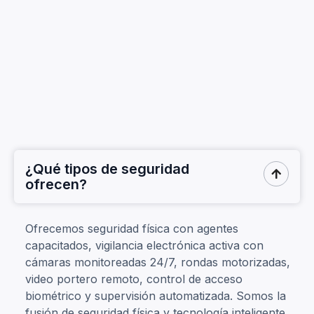
¿Qué tipos de seguridad

ofrecen?
Ofrecemos seguridad física con agentes
capacitados, vigilancia electrónica activa con
cámaras monitoreadas 24/7, rondas motorizadas,
video portero remoto, control de acceso
biométrico y supervisión automatizada. Somos la
fusión de seguridad física y tecnología inteligente.