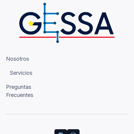
Nosotros
Servicios
Preguntas
Frecuentes