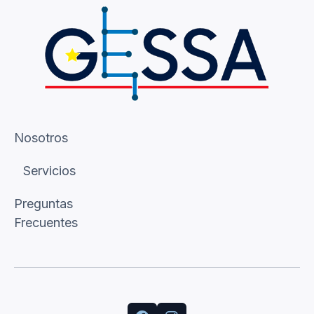
Nosotros
Servicios
Preguntas
Frecuentes