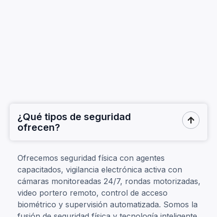
¿Qué tipos de seguridad

ofrecen?
Ofrecemos seguridad física con agentes
capacitados, vigilancia electrónica activa con
cámaras monitoreadas 24/7, rondas motorizadas,
video portero remoto, control de acceso
biométrico y supervisión automatizada. Somos la
fusión de seguridad física y tecnología inteligente.