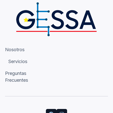
Nosotros
Servicios
Preguntas
Frecuentes