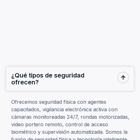
¿Qué tipos de seguridad

ofrecen?
Ofrecemos seguridad física con agentes
capacitados, vigilancia electrónica activa con
cámaras monitoreadas 24/7, rondas motorizadas,
video portero remoto, control de acceso
biométrico y supervisión automatizada. Somos la
fusión de seguridad física y tecnología inteligente.