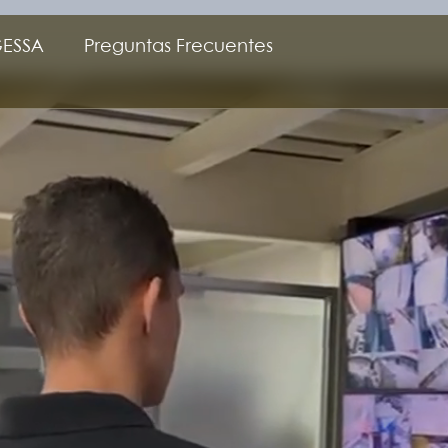
GESSA
Preguntas Frecuentes