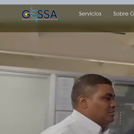
Servicios
Sobre 